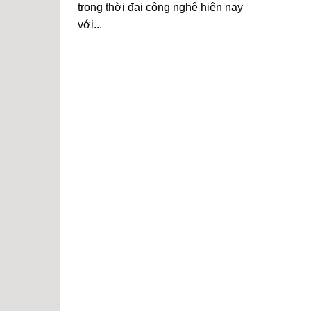
trong thời đại công nghệ hiện nay
với...