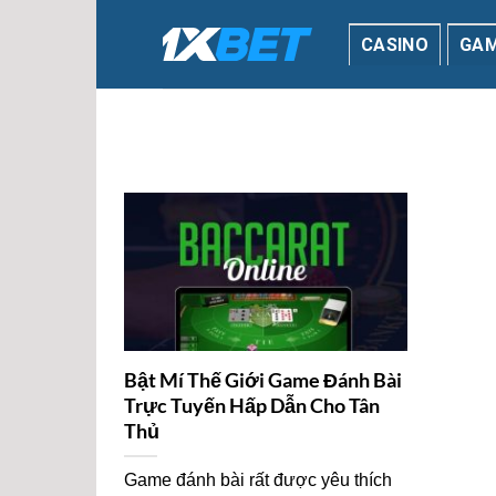
Bỏ
qua
CASINO
GAM
nội
dung
Bật Mí Thế Giới Game Đánh Bài
Trực Tuyến Hấp Dẫn Cho Tân
Thủ
Game đánh bài rất được yêu thích