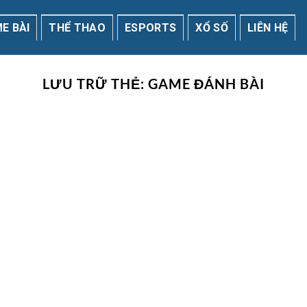
E BÀI
THỂ THAO
ESPORTS
XỔ SỐ
LIÊN HỆ
LƯU TRỮ THẺ:
GAME ĐÁNH BÀI