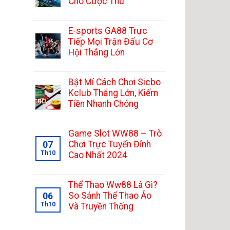
Cho Cược Thủ
Không
có
bình
E-sports GA88 Trực
luận
Tiếp Mọi Trận Đấu Cơ
ở
Cách
Hội Thắng Lớn
Soi
Kèo
Không
Thể
có
Thao
bình
Bật Mí Cách Chơi Sicbo
X8
luận
Nâng
Kclub Thắng Lớn, Kiếm
ở
Cao
E-
Tiền Nhanh Chóng
Tư
sports
Duy
GA88
Không
Cho
Trực
có
Cược
Tiếp
bình
Game Slot WW88 – Trò
Thủ
Mọi
luận
Trận
Chơi Trực Tuyến Đỉnh
07
ở
Đấu
Bật
Th10
Cao Nhất 2024
Cơ
Mí
Hội
Cách
Không
Thắng
Chơi
có
Lớn
Sicbo
bình
Thể Thao Ww88 Là Gì?
Kclub
luận
Thắng
So Sánh Thể Thao Ảo
06
ở
Lớn,
Game
Th10
Và Truyền Thống
Kiếm
Slot
Tiền
WW88
Không
Nhanh
–
có
Chóng