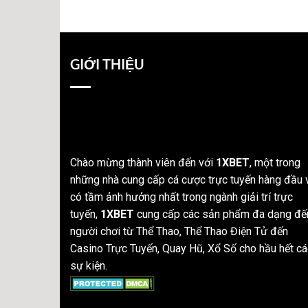
GIỚI THIỆU
Chào mừng thành viên đến với
1XBET
, một trong
những nhà cung cấp cá cược trực tuyến hàng đầu 
có tầm ảnh hưởng nhất trong ngành giải trí trực
tuyến,
1XBET
cung cấp các sản phẩm đa dạng đế
người chơi từ Thể Thao, Thể Thao Điện Tử đến
Casino Trực Tuyến, Quay Hũ, Xổ Số cho hầu hết cá
sự kiện.