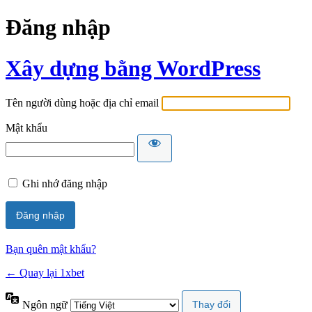
Đăng nhập
Xây dựng bằng WordPress
Tên người dùng hoặc địa chỉ email
Mật khẩu
Ghi nhớ đăng nhập
Bạn quên mật khẩu?
← Quay lại 1xbet
Ngôn ngữ