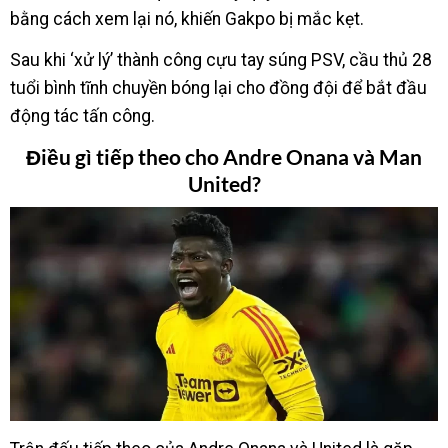
bằng cách xem lại nó, khiến Gakpo bị mắc kẹt.
Sau khi ‘xử lý’ thành công cựu tay súng PSV, cầu thủ 28
tuổi bình tĩnh chuyền bóng lại cho đồng đội để bắt đầu
động tác tấn công.
Điều gì tiếp theo cho Andre Onana và Man
United?