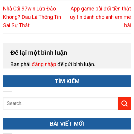
Nhà Cái 97win Lừa Đảo
App game bài đổi tiền thật
Không? Đâu Là Thông Tin
uy tín dành cho anh em mê
Sai Sự Thật
bài
Để lại một bình luận
Bạn phải
đăng nhập
để gửi bình luận.
TÌM KIẾM
BÀI VIẾT MỚI