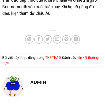
Trận đấu tiếp theo của
Andre Onana
và United là gặp
Bournemouth vào cuối tuần này. Khi họ cố gắng đủ
điều kiện tham dự Châu Âu.
Bài viết này được đăng trong
THỂ THAO
. Đánh dấu
liên kết thường
trực
.
ADMIN