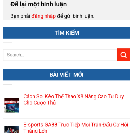
Để lại một bình luận
Bạn phải
đăng nhập
để gửi bình luận.
TÌM KIẾM
BÀI VIẾT MỚI
Cách Soi Kèo Thể Thao X8 Nâng Cao Tư Duy
Cho Cược Thủ
Không
có
bình
luận
E-sports GA88 Trực Tiếp Mọi Trận Đấu Cơ Hội
ở
Cách
Thắng Lớn